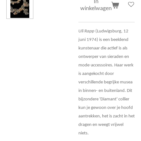
In
winkelwagen
Uli Rapp
(Ludwigsburg, 12
juni 1974) is een beeldend
kunstenaar die actief is als
ontwerper van sieraden en
mode-accessoires. Haar werk
is aangekocht door
verschillende begrijke musea
in binnen- en buitenland. Dit
bijzondere 'Diamant' collier
kun je gewoon over je hoofd
aantrekken, het is zacht in het
dragen en weegt vrijwel
niets.