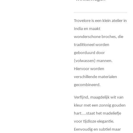
Trovelore is een klein atelier in
India en maakt
wonderschone broches, die
traditioneel worden
geborduurd door
(volwassen) mannen.
Hiervoor worden
verschillende materialen
gecombineerd.
Verfijnd, maagdelijk wit van
kleur met een zonnig gouden
hart....staat het madeliefje
voor tijdloze elegantie.
Eenvoudig en subtiel maar