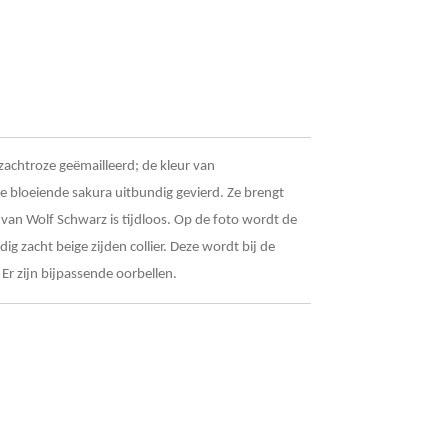
 zachtroze geëmailleerd; de kleur van
 bloeiende sakura uitbundig gevierd. Ze brengt
van Wolf Schwarz is tijdloos. Op de foto wordt de
 zacht beige zijden collier. Deze wordt bij de
 Er zijn bijpassende oorbellen.