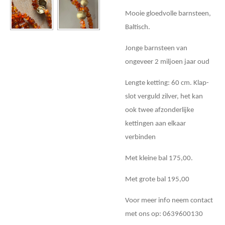
Mooie gloedvolle barnsteen,
Baltisch.
Jonge barnsteen van
ongeveer 2 miljoen jaar oud
Lengte ketting: 60 cm. Klap-
slot verguld zilver, het kan
ook twee afzonderlijke
kettingen aan elkaar
verbinden
Met kleine bal 175,00.
Met grote bal 195,00
Voor meer info neem contact
met ons op: 0639600130