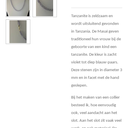
Tanzanite is zeldzaam en
wordt uitsluitend gevonden
in Tanzania. De Masaï geven
traditioneel hun vrouw bij de
geboorte van een kind een
tanzanite. De kleur is zacht
violet tot diep blauw-paars.
Deze stenen zijn in diameter 3
mm en in facet met de hand
geslepen.
Bij het maken van een collier
besteed ik, hoe eenvoudig
ook, veel aandacht aan het
slot. Aan het slot zit vaak veel